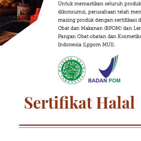
Untuk memastikan seluruh produk
dikonsumsi, perusahaan telah men
masing produk dengan sertifikasi 
Obat dan Makanan (BPOM) dan Le
Pangan Obat obatan dan Kosmetika
Indonesia (Lppom MUI).
Sertifikat Halal