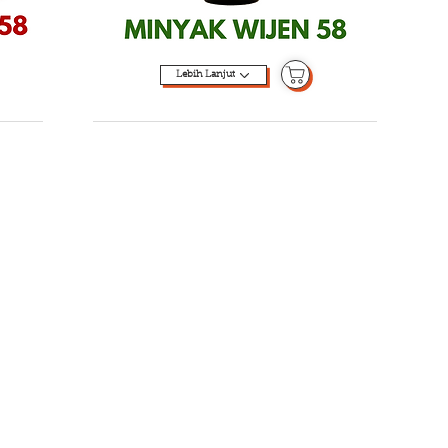
Lebih Lanjut