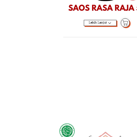
Lebih Lanjut