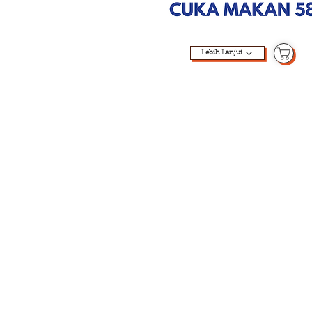
Lebih Lanjut