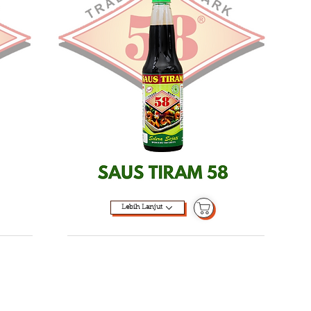
Lebih Lanjut