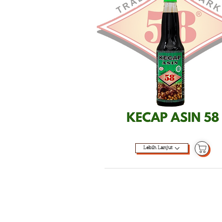
Lebih Lanjut