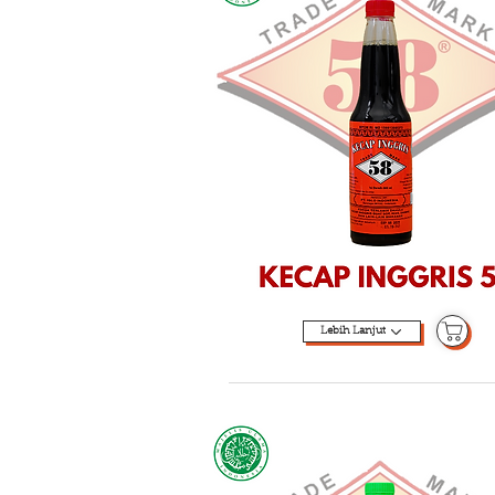
Lebih Lanjut