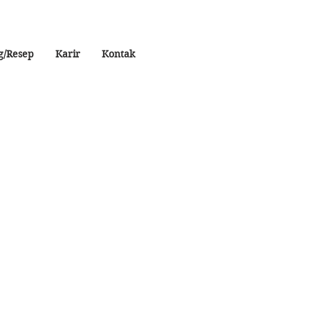
g/Resep
Karir
Kontak